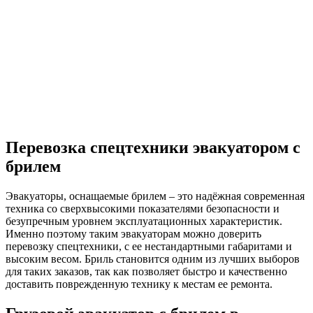
Перевозка спецтехники эвакуатором с
брилем
Эвакуаторы, оснащаемые брилем – это надёжная современная
техника со сверхвысокими показателями безопасности и
безупречным уровнем эксплуатационных характеристик.
Именно поэтому таким эвакуаторам можно доверить
перевозку спецтехники, с ее нестандартными габаритами и
высоким весом. Бриль становится одним из лучших выборов
для таких заказов, так как позволяет быстро и качественно
доставить поврежденную технику к местам ее ремонта.