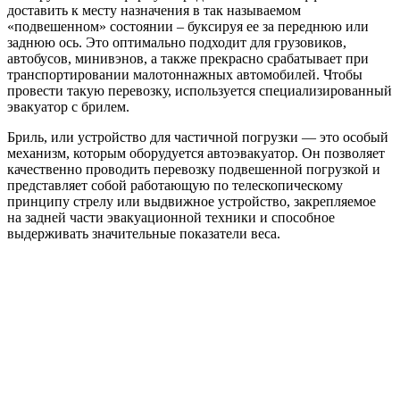
доставить к месту назначения в так называемом
«подвешенном» состоянии – буксируя ее за переднюю или
заднюю ось. Это оптимально подходит для грузовиков,
автобусов, минивэнов, а также прекрасно срабатывает при
транспортировании малотоннажных автомобилей. Чтобы
провести такую перевозку, используется специализированный
эвакуатор с брилем.
Бриль, или устройство для частичной погрузки — это особый
механизм, которым оборудуется автоэвакуатор. Он позволяет
качественно проводить перевозку подвешенной погрузкой и
представляет собой работающую по телескопическому
принципу стрелу или выдвижное устройство, закрепляемое
на задней части эвакуационной техники и способное
выдерживать значительные показатели веса.