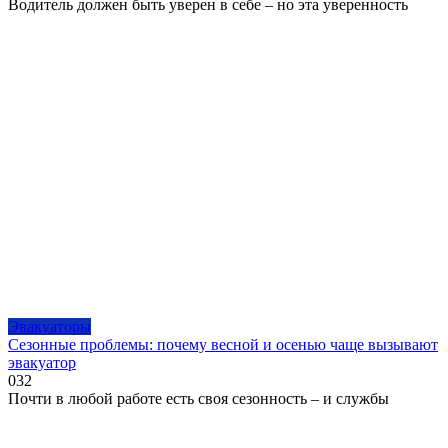
Водитель должен быть уверен в себе – но эта уверенность
Эвакуаторы
Сезонные проблемы: почему весной и осенью чаще вызывают
эвакуатор
0
32
Почти в любой работе есть своя сезонность – и службы