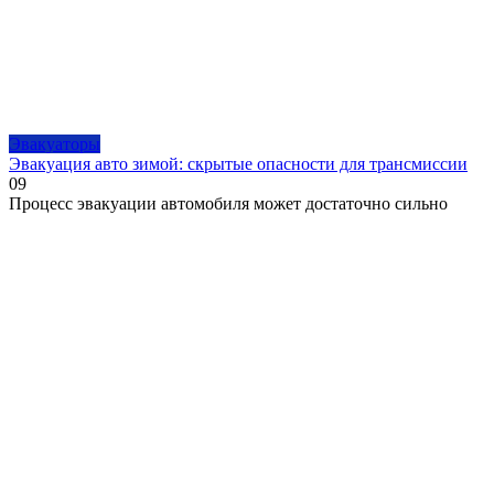
Эвакуаторы
Эвакуация авто зимой: скрытые опасности для трансмиссии
0
9
Процесс эвакуации автомобиля может достаточно сильно