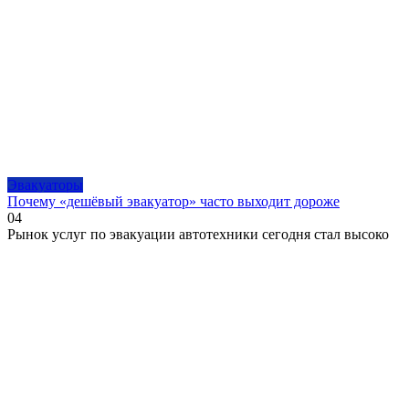
Эвакуаторы
Почему «дешёвый эвакуатор» часто выходит дороже
0
4
Рынок услуг по эвакуации автотехники сегодня стал высоко