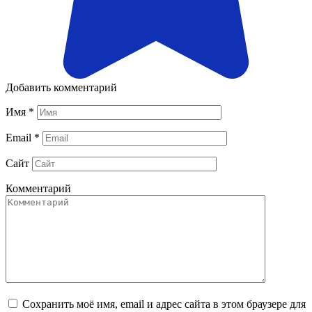
Добавить комментарий
Имя
*
Email
*
Сайт
Комментарий
Сохранить моё имя, email и адрес сайта в этом браузере для