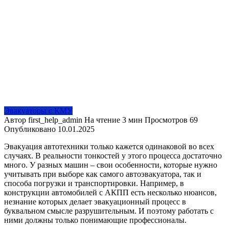
Эвакуаторы с КМУ
Автор
first_help_admin
На чтение
3 мин
Просмотров
69
Опубликовано
10.01.2025
Эвакуация автотехники только кажется одинаковой во всех
случаях. В реальности тонкостей у этого процесса достаточно
много. У разных машин – свои особенности, которые нужно
учитывать при выборе как самого автоэвакуатора, так и
способа погрузки и транспортировки. Например, в
конструкции автомобилей с АКПП есть несколько нюансов,
незнание которых делает эвакуационный процесс в
буквальном смысле разрушительным. И поэтому работать с
ними должны только понимающие профессионалы.